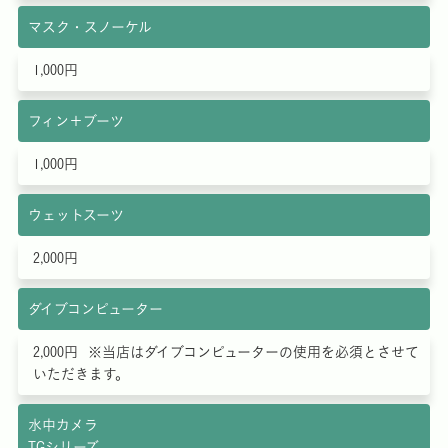
マスク・スノーケル
1,000円
フィン＋ブーツ
1,000円
ウェットスーツ
2,000円
ダイブコンピューター
2,000円 ※当店はダイブコンピューターの使用を必須とさせて
いただきます。
水中カメラ
TGシリーズ