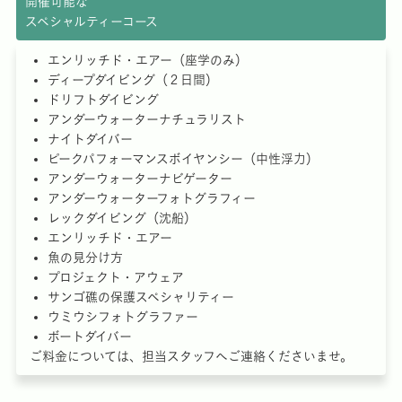
開催可能な
スペシャルティーコース
エンリッチド・エアー（座学のみ）
ディープダイビング（２日間）
ドリフトダイビング
アンダーウォーターナチュラリスト
ナイトダイバー
ピークパフォーマンスボイヤンシー（中性浮力）
アンダーウォーターナビゲーター
アンダーウォーターフォトグラフィー
レックダイビング（沈船）
エンリッチド・エアー
魚の見分け方
プロジェクト・アウェア
サンゴ礁の保護スペシャリティー
ウミウシフォトグラファー
ボートダイバー
ご料金については、担当スタッフへご連絡くださいませ。