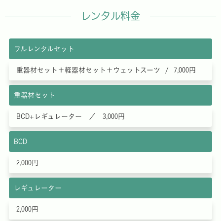
レンタル料金
フルレンタルセット
重器材セット＋軽器材セット＋ウェットスーツ / 7,000円
重器材セット
BCD+レギュレーター ／ 3,000円
BCD
2,000円
レギュレーター
2,000円