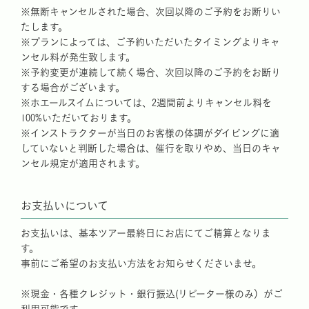
※無断キャンセルされた場合、次回以降のご予約をお断りい
たします。
※プランによっては、ご予約いただいたタイミングよりキャ
ンセル料が発生致します。
※予約変更が連続して続く場合、次回以降のご予約をお断り
する場合がございます。
※ホエールスイムについては、2週間前よりキャンセル料を
100%いただいております。
※インストラクターが当日のお客様の体調がダイビングに適
していないと判断した場合は、催行を取りやめ、当日のキャ
ンセル規定が適用されます。
お支払いについて
お支払いは、基本ツアー最終日にお店にてご精算となりま
す。
事前にご希望のお支払い方法をお知らせくださいませ。
※現金・各種クレジット・銀行振込(リピーター様のみ）がご