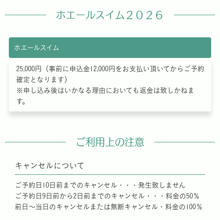
ホエールスイム２０２６
ホエールスイム
25,000円（事前に申込金12,000円をお支払い頂いてからご予約
確定となります）
※申し込み後はいかなる理由においても返金は致しかねま
す。
ご利用上の注意
キャンセルについて
ご予約日10日前までのキャンセル・・・発生致しません
ご予約日9日前から2日前までのキャンセル・・・料金の50％
前日～当日のキャンセルまたは無断キャンセル・料金の100％