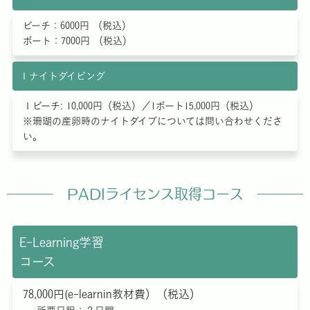
ビーチ：6000円 （税込）
ボート：7000円 （税込）
１ナイトダイビング
１ビーチ: 10,000円（税込）／1ボート15,000円（税込）
※珊瑚の産卵時のナイトダイブについては問い合わせくださ
い。
PADIライセンス取得コース
E-Learning学習
コース
78,000円(e-learnin教材費）（税込）