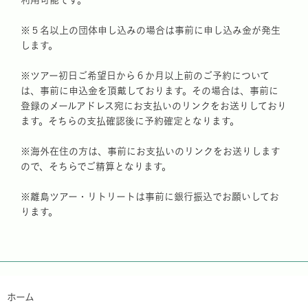
利用可能です。
※５名以上の団体申し込みの場合は事前に申し込み金が発生
します。
※ツアー初日ご希望日から６か月以上前のご予約について
は、事前に申込金を頂戴しております。その場合は、事前に
登録のメールアドレス宛にお支払いのリンクをお送りしており
ます。そちらの支払確認後に予約確定となります。
※海外在住の方は、事前にお支払いのリンクをお送りします
ので、そちらでご精算となります。
※離島ツアー・リトリートは事前に銀行振込でお願いしてお
ります。
ホーム