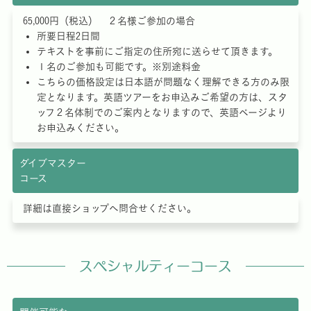
65,000円（税込） ２名様ご参加の場合
所要日程2日間
テキストを事前にご指定の住所宛に送らせて頂きます。
１名のご参加も可能です。※別途料金
こちらの価格設定は日本語が問題なく理解できる方のみ限
定となります。英語ツアーをお申込みご希望の方は、スタ
ッフ２名体制でのご案内となりますので、英語ページより
お申込みください。
ダイブマスター
コース
詳細は直接ショップへ問合せください。
スペシャルティーコース