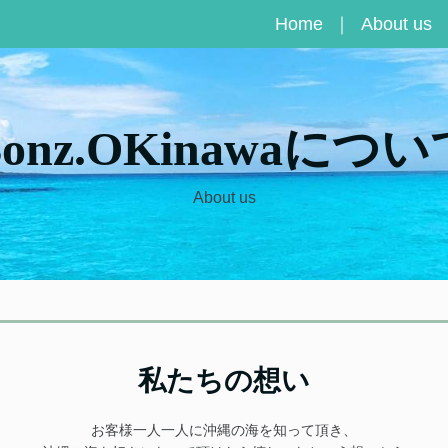
Home
About us
Bonz.OKinawaについ
About us
私たちの想い
お客様一人一人に沖縄の海を知って頂き、