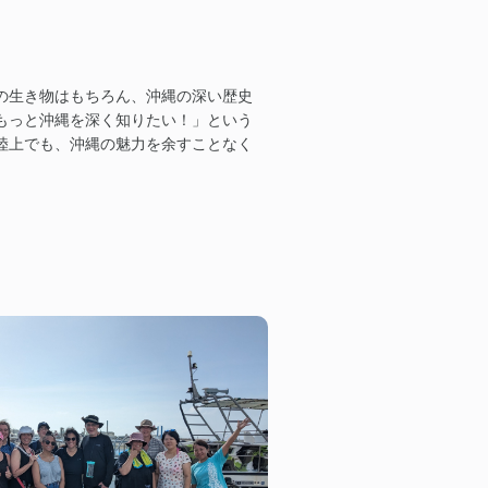
の生き物はもちろん、沖縄の深い歴史
もっと沖縄を深く知りたい！」という
陸上でも、沖縄の魅力を余すことなく