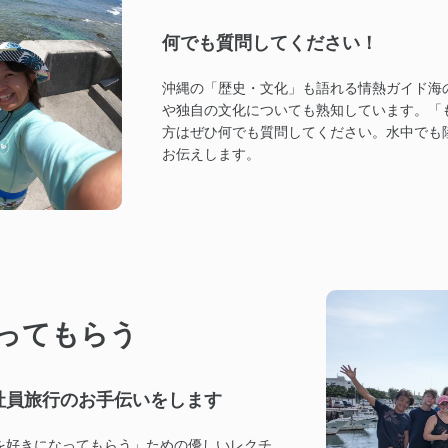
何でも質問してください！
沖縄の「歴史・文化」も語れる情熱ガイド海
や独自の文化についても熟知しています。「
方はぜひ何でも質問してください。水中でも
お伝えします。
ってもらう
社員旅行のお手伝いをします
を好きになってもらう」ための優しいレクチ