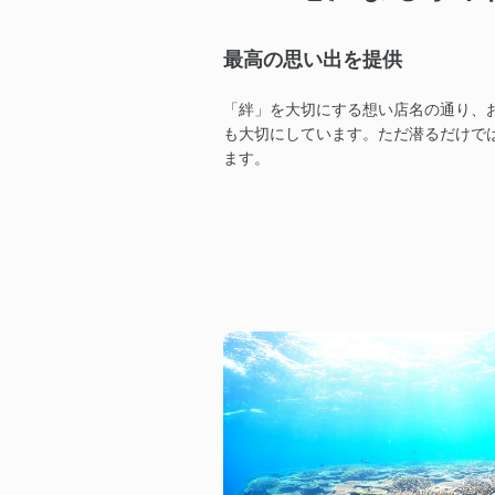
最高の思い出を提供
「絆」を大切にする想い店名の通り、
も大切にしています。ただ潜るだけで
ます。