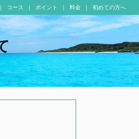
コース
ポイント
料金
初めての方へ
て