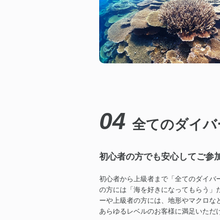
04
全てのダイバ
初心者の方でも安心してご参
初心者から上級者まで「全てのダイバ
の方には「海を好きになってもらう」
ーや上級者の方には、地形やマクロな
あらゆるレベルのお客様に満足いただ