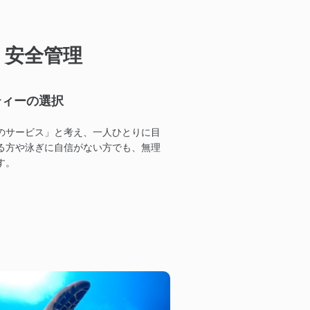
・安全管理
ティーの選択
のサービス」と考え、一人ひとりに目
る方や泳ぎに自信がない方でも、無理
す。