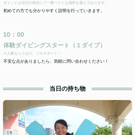
ポイントは当日の海況にて一番ベストな場所を選んでおります。
初めての方でも分かりやすく説明を行っていきます。
10：00
体験ダイビングスタート（１ダイブ）
小人数ならではの、フルサポート！
不安な点がありましたら、気軽に問い合わせください！
当日の持ち物