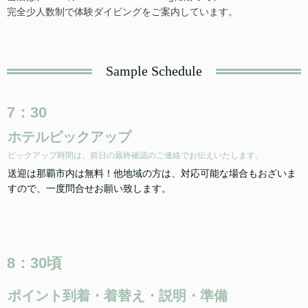
完全少人数制で体験ダイビングをご案内しています。
Sample Schedule
7：30
ホテルピックアップ
ピックアップ時間は、前日の最終確認のご連絡でお伝えいたします。
送迎は那覇市内は無料！他地域の方は、対応可能な場合もおざいま
すので、一度問合せお願い致します。
8：30頃
ポイント到着・着替え・説明・準備