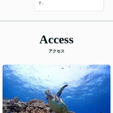
す。
Access
アクセス