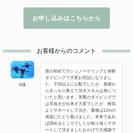
お申し込みはこちらから
お客様からのコメント
孫の初めてのシュノーケリングと体験
ダイビングで大変お世話になりまし
た。子供以上に心配でしたが、基礎か
K様
らきっちり教えて頂きスキルは身につ
いたと思います。実際のダイビングで
は耳抜きが出来ず大変でしたが、根気
よくサポートして頂き、最後は12mの
海底にたどり着けました。本来であれ
ば諦めるところでしたが粘り強くサポ
ートして頂きましたおかげで大感謝で