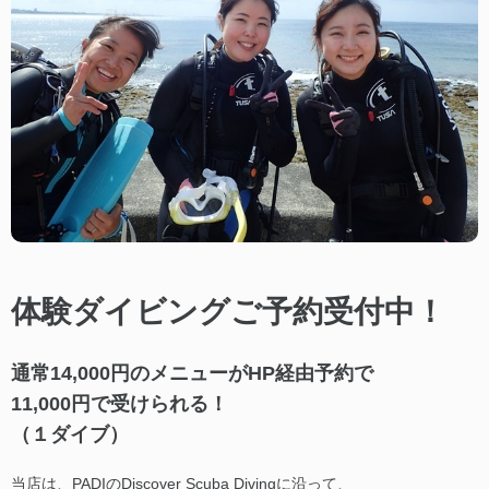
体験ダイビングご予約受付中！
通常14,000円のメニューがHP経由予約で
11,000円で受けられる！
（１ダイブ）
当店は、PADIのDiscover Scuba Divingに沿って、