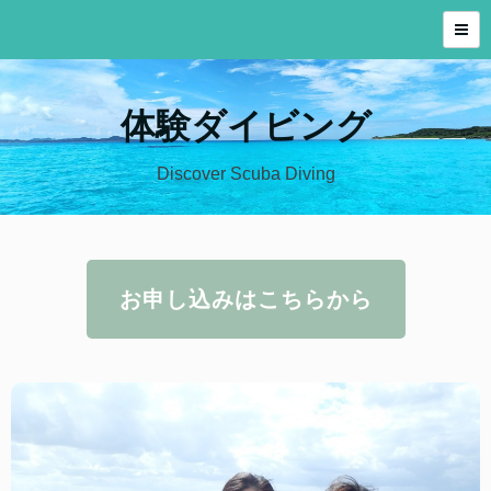
体験ダイビング
Discover Scuba Diving
お申し込みはこちらから