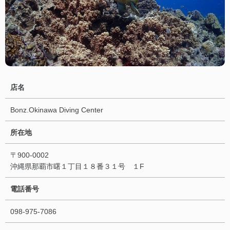
店名
Bonz.Okinawa Diving Center
所在地
〒900-0002
沖縄県那覇市曙１丁目１８番３１号 １F
電話番号
098-975-7086